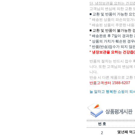
단, 냉장보관을 요하는 건강
고객님의 변심에 의한 교환 
■ 교환 및 반품이 가능한 요
* 배송된 상품이 파손되었거
* 배송된 상품이 주문한 내용
■ 교환 및 반품이 불가능한 
* 배송완료 후 7일이 경과한
* 상품의 가치가 훼손된 경우
* 반품(반송)접수가 되지 않
* 냉장보관을 요하는 건강즙
반품의 절차는 반드시 접수 
니다. 또한 고객님의 변심에
니다.
반송 시 다른 제품으로 교환 
반품고객센터 1588-6207
늘 알차고 행복한 쇼핑이 되
번 호
몇년째 먹고있어
2