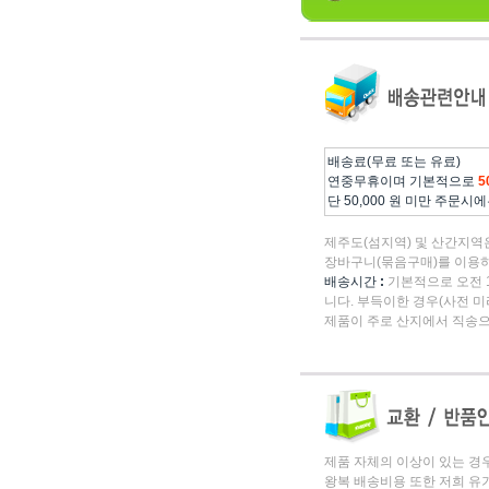
배송료(무료 또는 유료)
연중무휴이며 기본적으로
5
단 50,000 원 미만 주문시
제주도(섬지역) 및 산간지역
장바구니(묶음구매)를 이용하
배송시간
:
기본적으로 오전 1
니다. 부득이한 경우(사전 미
제품이 주로 산지에서 직송으
제품 자체의 이상이 있는 경
왕복 배송비용 또한 저희 유