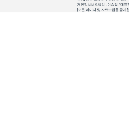
개인정보보호책임 : 이승철 / 대표전화 : 15
[모든 이미지 및 자료수집을 금지합