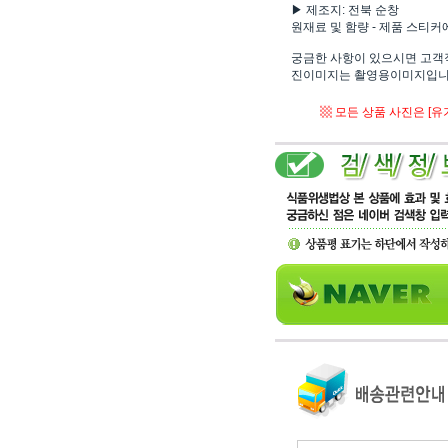
▶ 제조지: 전북 순창
원재료 및 함량 - 제품 스티
궁금한 사항이 있으시면 고객직
진이미지는 촬영용이미지입니다
▩ 모든 상품 사진은 [